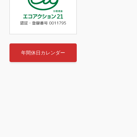
年間休日カレンダー