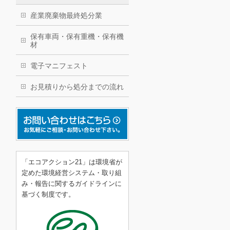
産業廃棄物最終処分業
保有車両・保有重機・保有機
材
電子マニフェスト
お見積りから処分までの流れ
「エコアクション21」は環境省が
定めた環境経営システム・取り組
み・報告に関するガイドラインに
基づく制度です。