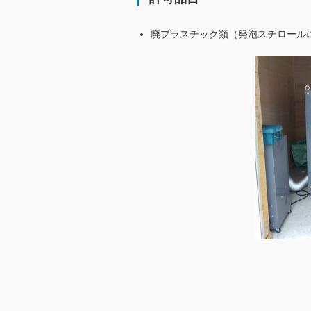
廃プラスチック類（発泡スチロール