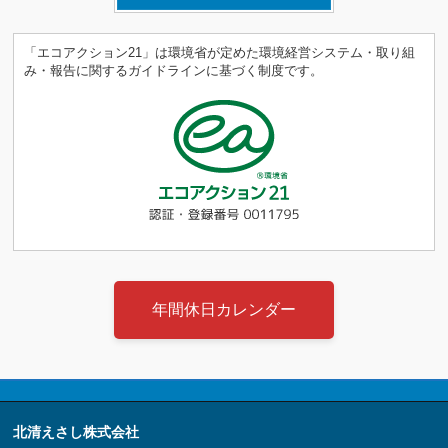
「エコアクション21」は環境省が定めた環境経営システム・取り組
み・報告に関するガイドラインに基づく制度です。
年間休日カレンダー
北清えさし株式会社