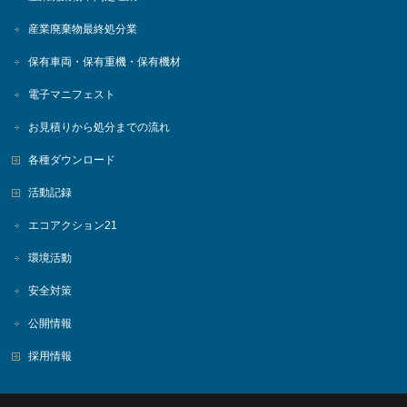
産業廃棄物最終処分業
保有車両・保有重機・保有機材
電子マニフェスト
お見積りから処分までの流れ
各種ダウンロード
活動記録
エコアクション21
環境活動
安全対策
公開情報
採用情報