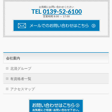
お気軽にお問い合わせください
TEL
0139-52-6100
営業時間 8:00 ～ 17:00
会社案内
北清グループ
有資格者一覧
アクセスマップ