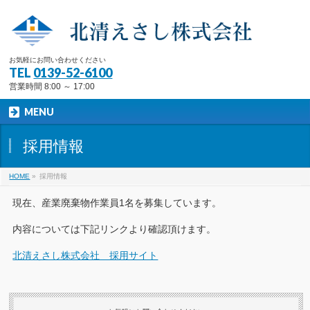
お気軽にお問い合わせください
TEL
0139-52-6100
営業時間 8:00 ～ 17:00
MENU
採用情報
HOME
»
採用情報
現在、産業廃棄物作業員1名を募集しています。
内容については下記リンクより確認頂けます。
北清えさし株式会社 採用サイト