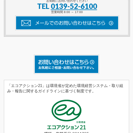
お気軽にお問い合わせください
TEL
0139-52-6100
営業時間 8:00 ～ 17:00
「エコアクション21」は環境省が定めた環境経営システム・取り組
み・報告に関するガイドラインに基づく制度です。