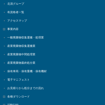
北清グループ
有資格者一覧
アクセスマップ
事業内容
一般廃棄物収集運搬・処理業
産業廃棄物収集運搬業
産業廃棄物中間処理業
産業廃棄物最終処分業
保有車両・保有重機・保有機材
電子マニフェスト
お見積りから処分までの流れ
各種ダウンロード