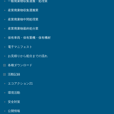
一般廃棄物収集運搬・処理業
産業廃棄物収集運搬業
産業廃棄物中間処理業
産業廃棄物最終処分業
保有車両・保有重機・保有機材
電子マニフェスト
お見積りから処分までの流れ
各種ダウンロード
活動記録
エコアクション21
環境活動
安全対策
公開情報