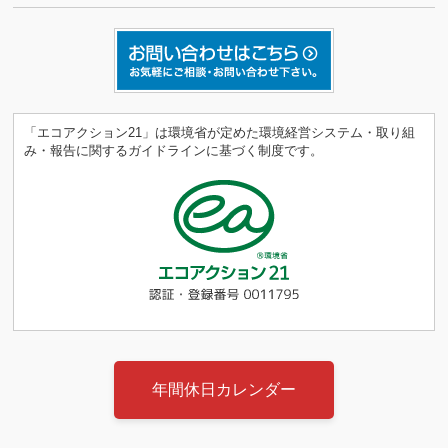
「エコアクション21」は環境省が定めた環境経営システム・取り組
み・報告に関するガイドラインに基づく制度です。
年間休日カレンダー