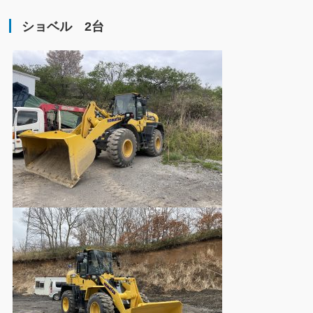
ショベル 2台