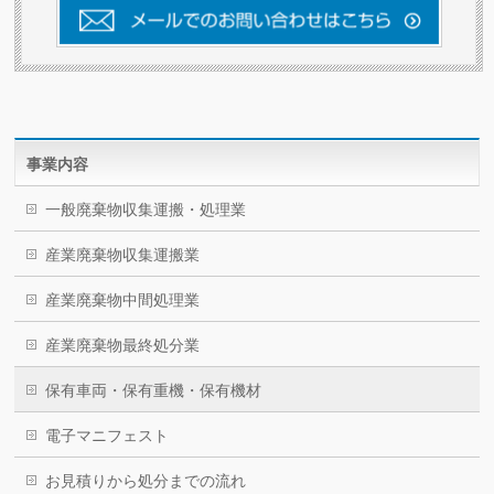
事業内容
一般廃棄物収集運搬・処理業
産業廃棄物収集運搬業
産業廃棄物中間処理業
産業廃棄物最終処分業
保有車両・保有重機・保有機材
電子マニフェスト
お見積りから処分までの流れ