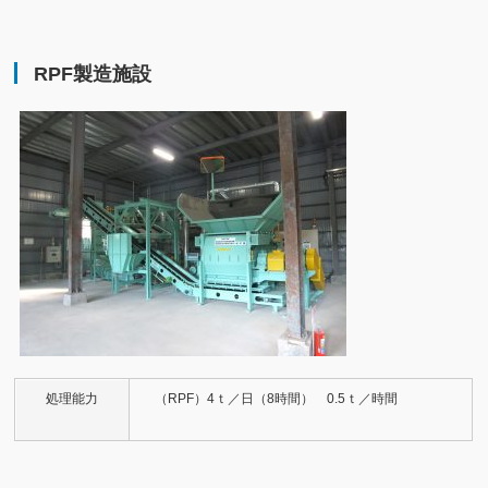
RPF製造施設
処理能力
（RPF）4ｔ／日（8時間） 0.5ｔ／時間