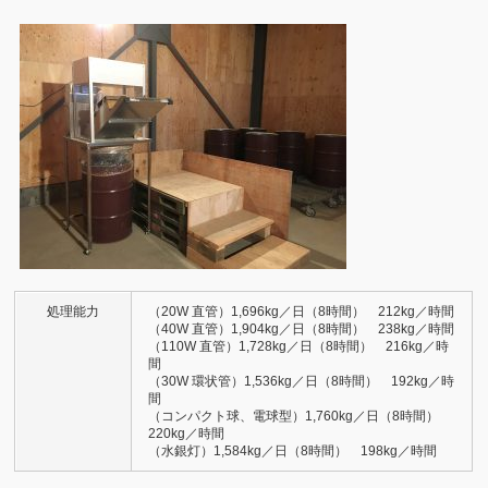
処理能力
（20W 直管）1,696kg／日（8時間） 212kg／時間
（40W 直管）1,904kg／日（8時間） 238kg／時間
（110W 直管）1,728kg／日（8時間） 216kg／時
間
（30W 環状管）1,536kg／日（8時間） 192kg／時
間
（コンパクト球、電球型）1,760kg／日（8時間）
220kg／時間
（水銀灯）1,584kg／日（8時間） 198kg／時間