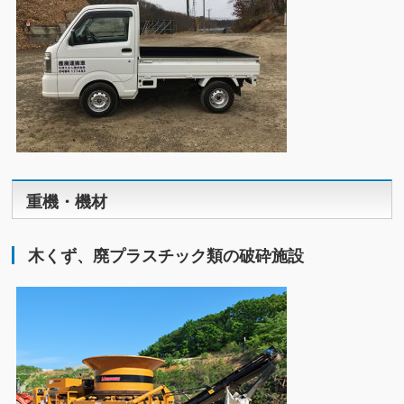
重機・機材
木くず、廃プラスチック類の破砕施設