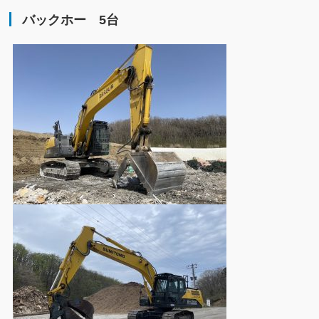
バックホー 5台