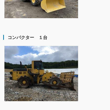
コンパクター １台