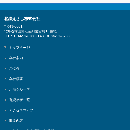
北清えさし株式会社
〒043-0031
北海道檜山郡江差町愛宕町18番地
TEL : 0139-52-6100 / FAX : 0139-52-6200
トップページ
会社案内
ご挨拶
会社概要
北清グループ
有資格者一覧
アクセスマップ
事業内容