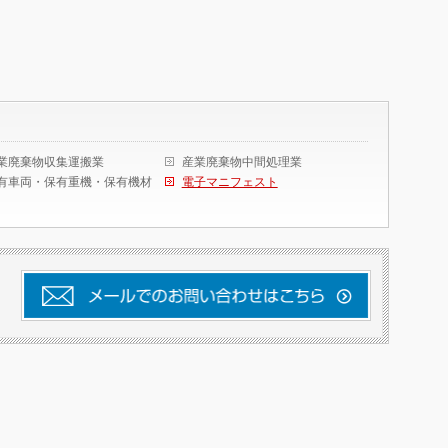
業廃棄物収集運搬業
産業廃棄物中間処理業
有車両・保有重機・保有機材
電子マニフェスト