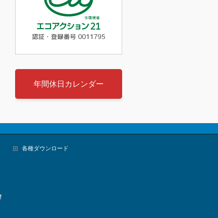
年間休日カレンダー
各種ダウンロード
材