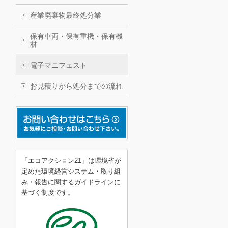
産業廃棄物最終処分業
保有車両・保有重機・保有機
材
電子マニフェスト
お見積りから処分までの流れ
「エコアクション21」は環境省が
定めた環境経営システム・取り組
み・報告に関するガイドラインに
基づく制度です。