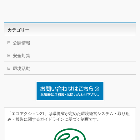
カテゴリー
公開情報
安全対策
環境活動
「エコアクション21」は環境省が定めた環境経営システム・取り組
み・報告に関するガイドラインに基づく制度です。