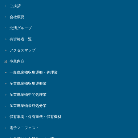
ご挨拶
会社概要
北清グループ
有資格者一覧
アクセスマップ
事業内容
一般廃棄物収集運搬・処理業
産業廃棄物収集運搬業
産業廃棄物中間処理業
産業廃棄物最終処分業
保有車両・保有重機・保有機材
電子マニフェスト