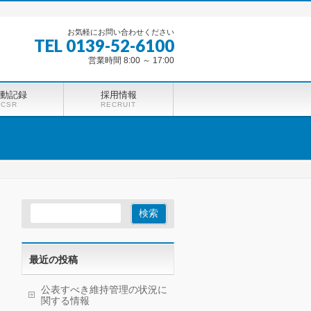
お気軽にお問い合わせください
TEL 0139-52-6100
営業時間 8:00 ～ 17:00
動記録
採用情報
CSR
RECRUIT
最近の投稿
公表すべき維持管理の状況に
関する情報