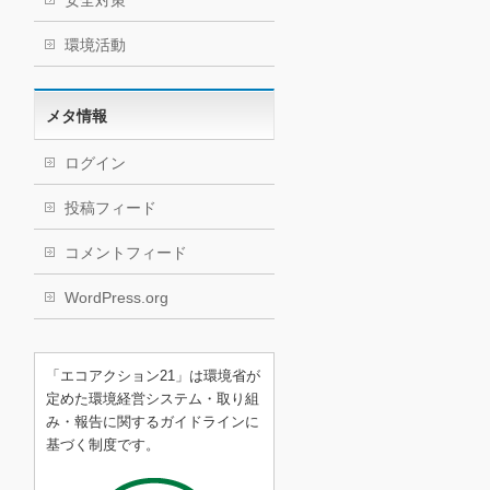
安全対策
環境活動
メタ情報
ログイン
投稿フィード
コメントフィード
WordPress.org
「エコアクション21」は環境省が
定めた環境経営システム・取り組
み・報告に関するガイドラインに
基づく制度です。