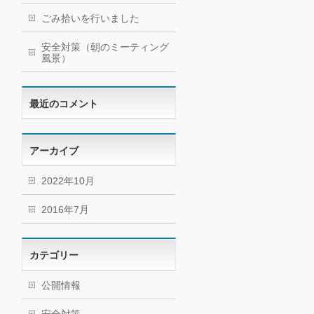
ごみ拾いを行いました
安全対策（朝のミーティング
風景）
最近のコメント
アーカイブ
2022年10月
2016年7月
カテゴリー
公開情報