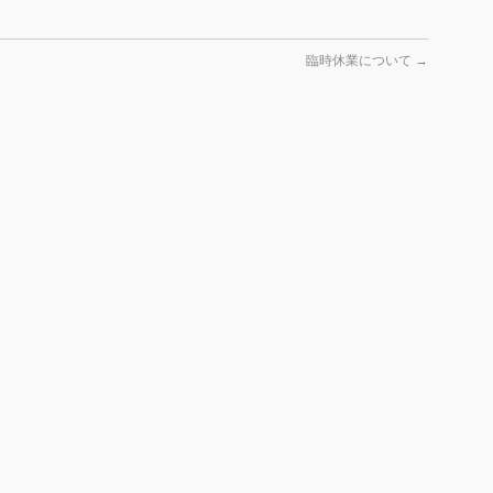
臨時休業について
→