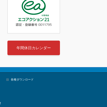
年間休日カレンダー
各種ダウンロード
材