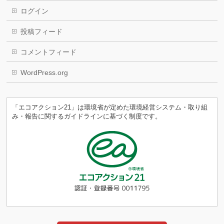
ログイン
投稿フィード
コメントフィード
WordPress.org
「エコアクション21」は環境省が定めた環境経営システム・取り組
み・報告に関するガイドラインに基づく制度です。