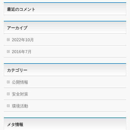
最近のコメント
アーカイブ
2022年10月
2016年7月
カテゴリー
公開情報
安全対策
環境活動
メタ情報