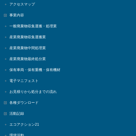
アクセスマップ
事業内容
一般廃棄物収集運搬・処理業
産業廃棄物収集運搬業
産業廃棄物中間処理業
産業廃棄物最終処分業
保有車両・保有重機・保有機材
電子マニフェスト
お見積りから処分までの流れ
各種ダウンロード
活動記録
エコアクション21
環境活動