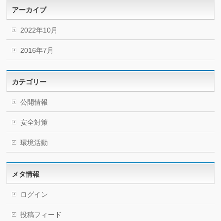
アーカイブ
2022年10月
2016年7月
カテゴリー
公開情報
安全対策
環境活動
メタ情報
ログイン
投稿フィード