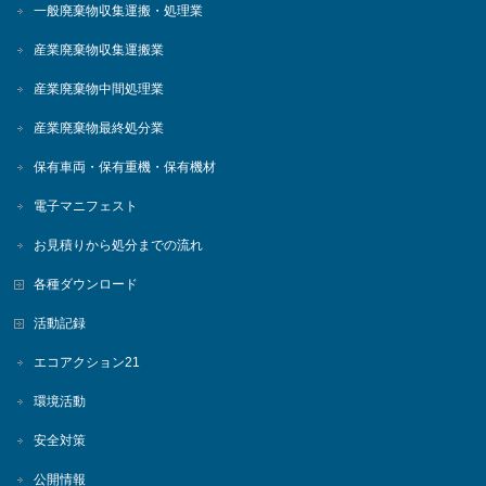
一般廃棄物収集運搬・処理業
産業廃棄物収集運搬業
産業廃棄物中間処理業
産業廃棄物最終処分業
保有車両・保有重機・保有機材
電子マニフェスト
お見積りから処分までの流れ
各種ダウンロード
活動記録
エコアクション21
環境活動
安全対策
公開情報