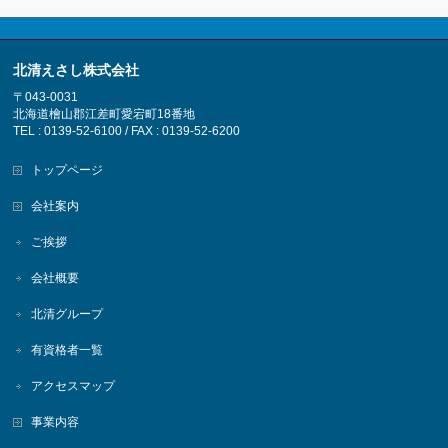
北清えさし株式会社
〒043-0031
北海道檜山郡江差町愛宕町18番地
TEL : 0139-52-6100 / FAX : 0139-52-6200
トップページ
会社案内
ご挨拶
会社概要
北清グループ
有資格者一覧
アクセスマップ
事業内容