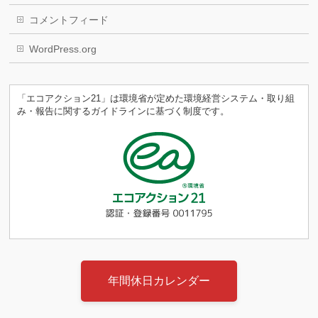
コメントフィード
WordPress.org
「エコアクション21」は環境省が定めた環境経営システム・取り組
み・報告に関するガイドラインに基づく制度です。
年間休日カレンダー