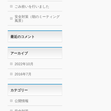
ごみ拾いを行いました
安全対策（朝のミーティング
風景）
最近のコメント
アーカイブ
2022年10月
2016年7月
カテゴリー
公開情報