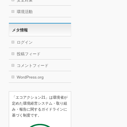
安全対策
環境活動
メタ情報
ログイン
投稿フィード
コメントフィード
WordPress.org
「エコアクション21」は環境省が
定めた環境経営システム・取り組
み・報告に関するガイドラインに
基づく制度です。