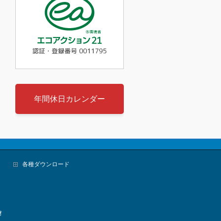
年間休日カレンダー
各種ダウンロード
材