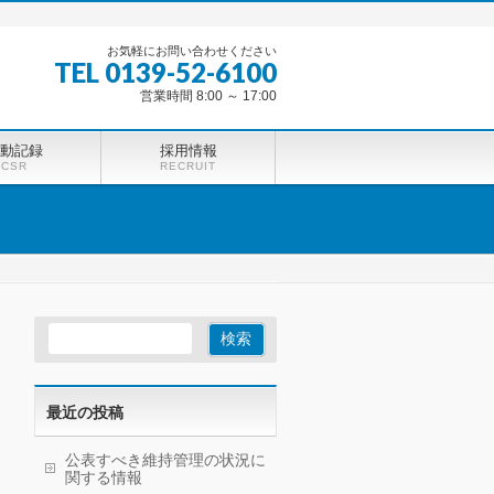
お気軽にお問い合わせください
TEL 0139-52-6100
営業時間 8:00 ～ 17:00
動記録
採用情報
CSR
RECRUIT
最近の投稿
公表すべき維持管理の状況に
関する情報