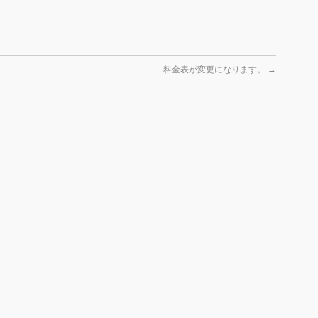
料金表が変更になります。
→