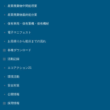
産業廃棄物中間処理業
産業廃棄物最終処分業
保有車両・保有重機・保有機材
電子マニフェスト
お見積りから処分までの流れ
各種ダウンロード
活動記録
エコアクション21
環境活動
安全対策
公開情報
採用情報