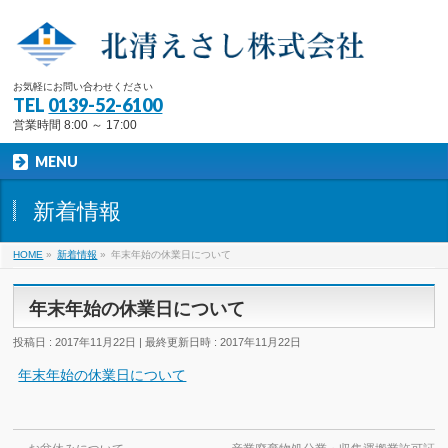
お気軽にお問い合わせください
TEL
0139-52-6100
営業時間 8:00 ～ 17:00
MENU
新着情報
HOME
»
新着情報
»
年末年始の休業日について
年末年始の休業日について
投稿日 : 2017年11月22日
最終更新日時 : 2017年11月22日
年末年始の休業日について