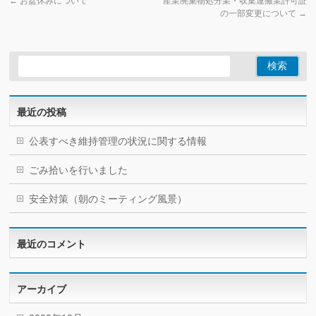
←
お盆休みについて
産業廃棄物処分業・収集運搬業許可証
の一部変更について
→
最近の投稿
公表すべき維持管理の状況に関する情報
ごみ拾いを行いました
安全対策（朝のミーティング風景）
最近のコメント
アーカイブ