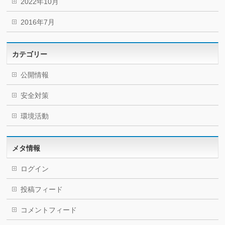
2022年10月
2016年7月
カテゴリー
公開情報
安全対策
環境活動
メタ情報
ログイン
投稿フィード
コメントフィード