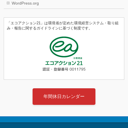
WordPress.org
「エコアクション21」は環境省が定めた環境経営システム・取り組
み・報告に関するガイドラインに基づく制度です。
年間休日カレンダー